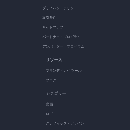
プライバシーポリシー
取引条件
サイトマップ
パートナー・プログラム
アンバサダー・プログラム
リソース
ブランディング ツール
ブログ
カテゴリー
動画
ロゴ
グラフィック・デザイン