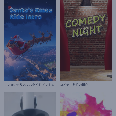
サンタのクリスマスライド イントロ
コメディ番組の紹介