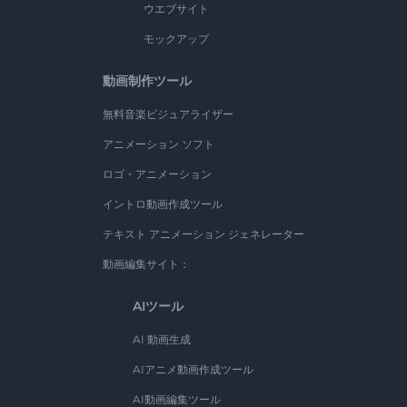
ウエブサイト
モックアップ
動画制作ツール
無料音楽ビジュアライザー
アニメーション ソフト
ロゴ・アニメーション
イントロ動画作成ツール
テキスト アニメーション ジェネレーター
動画編集サイト：
AIツール
AI 動画生成
AIアニメ動画作成ツール
AI動画編集ツール