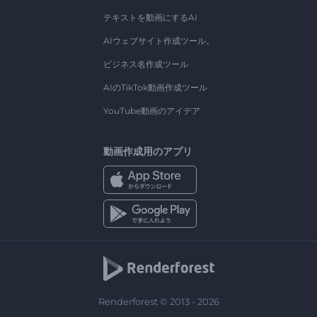
テキストを動画にするAI
AIウェブサイト作成ツール。
ビジネス名作成ツール
AIのTikTok動画作成ツール
YouTube動画のアイデア
動画作成用のアプリ
Renderforest © 2013 - 2026