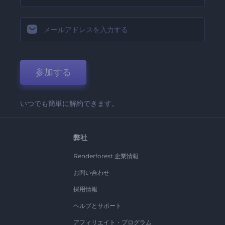
参加する
いつでも簡単に解約できます。
弊社
Renderforest 企業情報
お問い合わせ
採用情報
ヘルプとサポート
アフィリエイト・プログラム