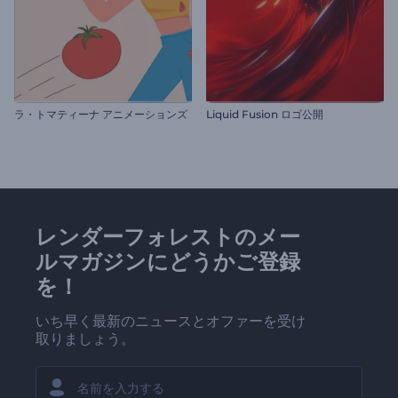
ラ・トマティーナ アニメーションズ
Liquid Fusion ロゴ公開
レンダーフォレストのメー
ルマガジンにどうかご登録
を！
いち早く最新のニュースとオファーを受け
取りましょう。