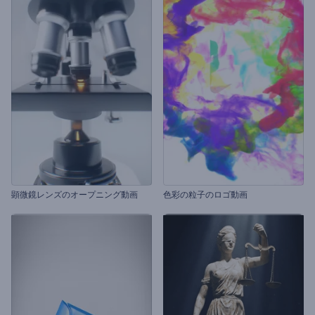
顕微鏡レンズのオープニング動画
色彩の粒子のロゴ動画