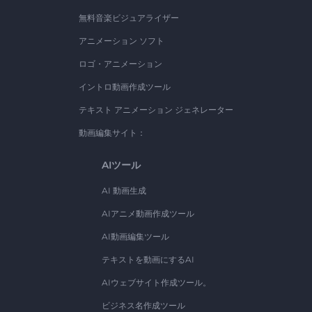
無料音楽ビジュアライザー
アニメーション ソフト
ロゴ・アニメーション
イントロ動画作成ツール
テキスト アニメーション ジェネレーター
動画編集サイト：
AIツール
AI 動画生成
AIアニメ動画作成ツール
AI動画編集ツール
テキストを動画にするAI
AIウェブサイト作成ツール。
ビジネス名作成ツール