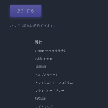
参加する
いつでも簡単に解約できます。
弊社
Renderforest 企業情報
お問い合わせ
採用情報
ヘルプとサポート
アフィリエイト・プログラム
プライバシーポリシー
取引条件
サイトマップ