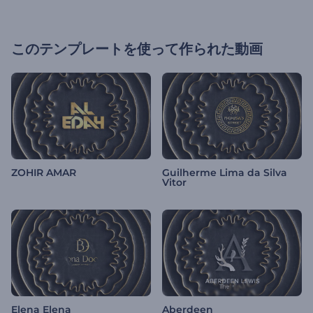
このテンプレートを使って作られた動画
ZOHIR AMAR
Guilherme Lima da Silva
Vitor
Elena Elena
Aberdeen