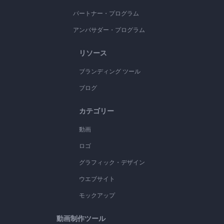
パートナー・プログラム
アンバサダー・プログラム
リソース
ブランディング ツール
ブログ
カテゴリー
動画
ロゴ
グラフィック・デザイン
ウエブサイト
モックアップ
動画制作ツール