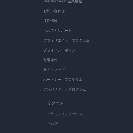
Renderforest 企業情報
お問い合わせ
採用情報
ヘルプとサポート
アフィリエイト・プログラム
プライバシーポリシー
取引条件
サイトマップ
パートナー・プログラム
アンバサダー・プログラム
リソース
ブランディング ツール
ブログ