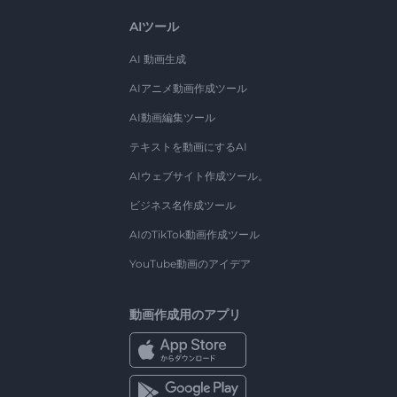
AIツール
AI 動画生成
AIアニメ動画作成ツール
AI動画編集ツール
テキストを動画にするAI
AIウェブサイト作成ツール。
ビジネス名作成ツール
AIのTikTok動画作成ツール
YouTube動画のアイデア
動画作成用のアプリ