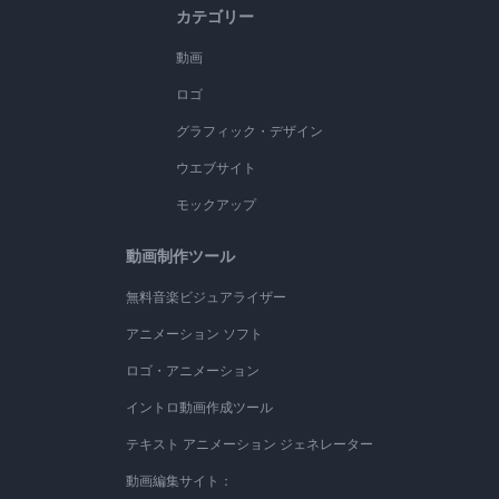
カテゴリー
動画
ロゴ
グラフィック・デザイン
ウエブサイト
モックアップ
動画制作ツール
無料音楽ビジュアライザー
アニメーション ソフト
ロゴ・アニメーション
イントロ動画作成ツール
テキスト アニメーション ジェネレーター
動画編集サイト：