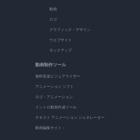
動画
ロゴ
グラフィック・デザイン
ウエブサイト
モックアップ
動画制作ツール
無料音楽ビジュアライザー
アニメーション ソフト
ロゴ・アニメーション
イントロ動画作成ツール
テキスト アニメーション ジェネレーター
動画編集サイト：