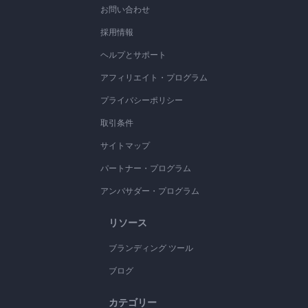
お問い合わせ
採用情報
ヘルプとサポート
アフィリエイト・プログラム
プライバシーポリシー
取引条件
サイトマップ
パートナー・プログラム
アンバサダー・プログラム
リソース
ブランディング ツール
ブログ
カテゴリー