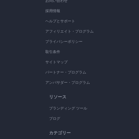
お問い合わせ
採用情報
ヘルプとサポート
アフィリエイト・プログラム
プライバシーポリシー
取引条件
サイトマップ
パートナー・プログラム
アンバサダー・プログラム
リソース
ブランディング ツール
ブログ
カテゴリー