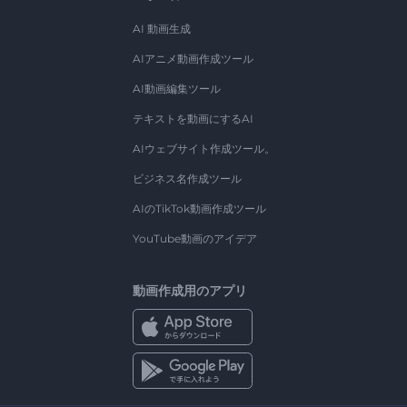
AI 動画生成
AIアニメ動画作成ツール
AI動画編集ツール
テキストを動画にするAI
AIウェブサイト作成ツール。
ビジネス名作成ツール
AIのTikTok動画作成ツール
YouTube動画のアイデア
動画作成用のアプリ