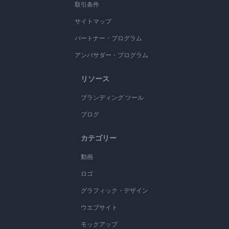
取引条件
サイトマップ
パートナー・プログラム
アンバサダー・プログラム
リソース
ブランディング ツール
ブログ
カテゴリー
動画
ロゴ
グラフィック・デザイン
ウエブサイト
モックアップ