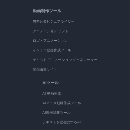
動画制作ツール
無料音楽ビジュアライザー
アニメーション ソフト
ロゴ・アニメーション
イントロ動画作成ツール
テキスト アニメーション ジェネレーター
動画編集サイト：
AIツール
AI 動画生成
AIアニメ動画作成ツール
AI動画編集ツール
テキストを動画にするAI