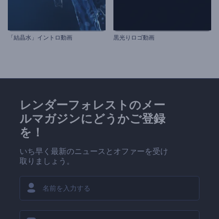
「結晶水」イントロ動画
黒光りロゴ動画
レンダーフォレストのメー
ルマガジンにどうかご登録
を！
いち早く最新のニュースとオファーを受け
取りましょう。