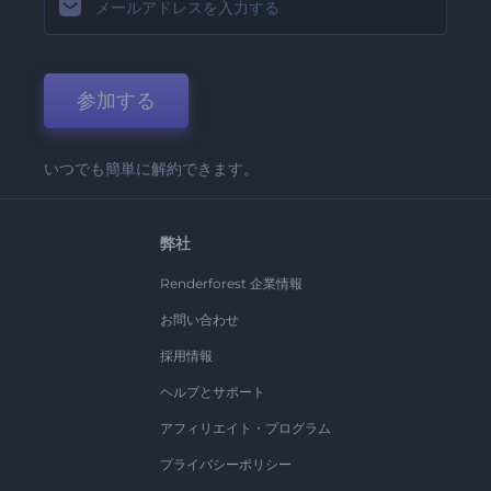
参加する
いつでも簡単に解約できます。
弊社
Renderforest 企業情報
お問い合わせ
採用情報
ヘルプとサポート
アフィリエイト・プログラム
プライバシーポリシー