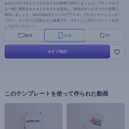
あなたのロゴをミニマルスタイルの動画で表示しましょう。ブランドロゴ
と一緒に簡単なカスタムテキストを追加し、灰色がかったヌードの背景に
表示しましょう。YouTubeのイントロ/アウトロ、プレゼンテーションオー
プナー、オンライン広告などに最適です。今すぐにこのテンプレートを試
してみてください！
16:9
9:16
1:1
今すぐ制作
このテンプレートを使って作られた動画