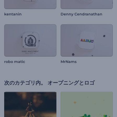
kentanin
Denny Cendranathan
robo matic
MrNams
次のカテゴリ内。
オープニングとロゴ