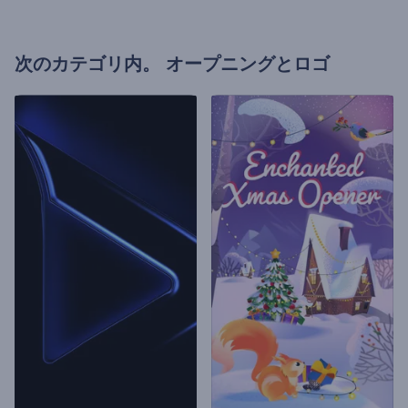
次のカテゴリ内。
オープニングとロゴ