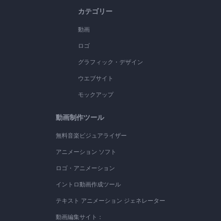
カテゴリー
動画
ロゴ
グラフィック・デザイン
ウエブサイト
モックアップ
動画制作ツール
無料音楽ビジュアライザー
アニメーション ソフト
ロゴ・アニメーション
イントロ動画作成ツール
テキスト アニメーション ジェネレーター
動画編集サイト：