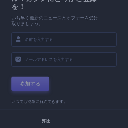
を！
いち早く最新のニュースとオファーを受け
取りましょう。
参加する
いつでも簡単に解約できます。
弊社