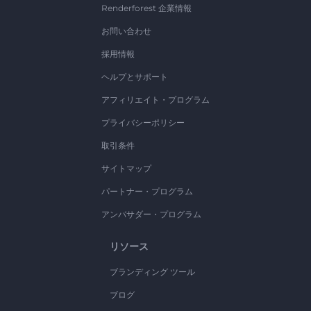
Renderforest 企業情報
お問い合わせ
採用情報
ヘルプとサポート
アフィリエイト・プログラム
プライバシーポリシー
取引条件
サイトマップ
パートナー・プログラム
アンバサダー・プログラム
リソース
ブランディング ツール
ブログ