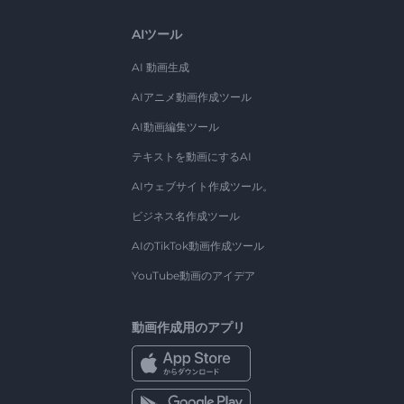
AIツール
AI 動画生成
AIアニメ動画作成ツール
AI動画編集ツール
テキストを動画にするAI
AIウェブサイト作成ツール。
ビジネス名作成ツール
AIのTikTok動画作成ツール
YouTube動画のアイデア
動画作成用のアプリ