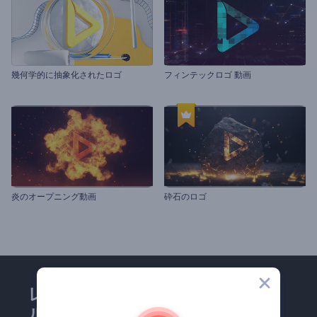
幾何学的に抽象化されたロゴ
フィンテックロゴ 動画
炎のオープニング動画
砕石のロゴ
レンダーフォレストのメー
ルマガジンにどうかご登録