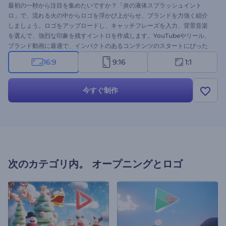
最初の一秒から注目を集めたいですか？「炎の液体スプラッシュイント
ロ」で、流れる火の中からロゴを浮かび上がらせ、ブランドを力強く紹介
しましょう。ロゴをアップロードし、キャッチフレーズを入力、背景音楽
を選んで、強烈な印象を残すイントロを作成します。YouTubeやリール、
ブランド動画に最適で、インパクトのあるコンテンツのスタートにぴった
りです。今すぐ作成して、忘れられない熱いイントロを作りましょう！
16:9
9:16
1:1
今すぐ制作
次のカテゴリ内。
オープニングとロゴ