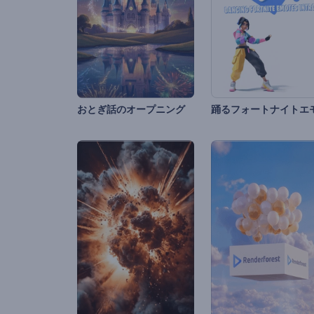
おとぎ話のオープニング