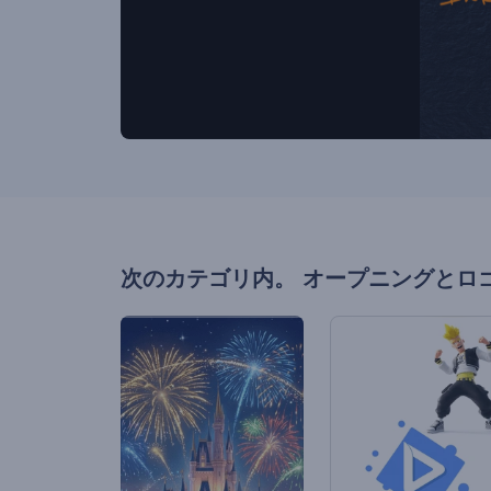
次のカテゴリ内。
オープニングとロ