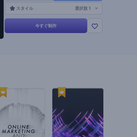
スタイル
選択肢 1
今すぐ制作