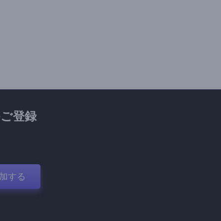
ご登録
加する