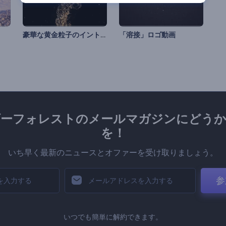
豪華な黄金粒子のイントロ動画
「溶接」ロゴ動画
ダーフォレストのメールマガジンにどうか
を！
いち早く最新のニュースとオファーを受け取りましょう。
参
いつでも簡単に解約できます。