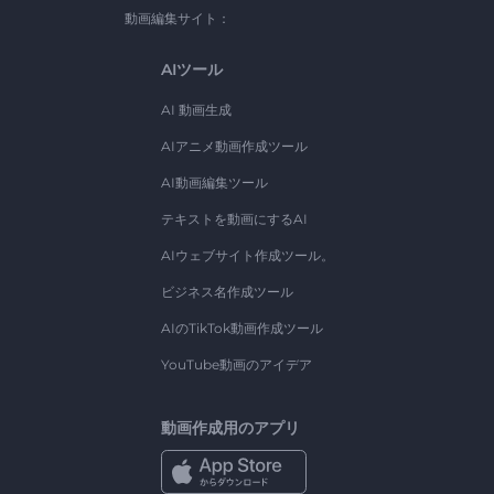
動画編集サイト：
AIツール
AI 動画生成
AIアニメ動画作成ツール
AI動画編集ツール
テキストを動画にするAI
AIウェブサイト作成ツール。
ビジネス名作成ツール
AIのTikTok動画作成ツール
YouTube動画のアイデア
動画作成用のアプリ