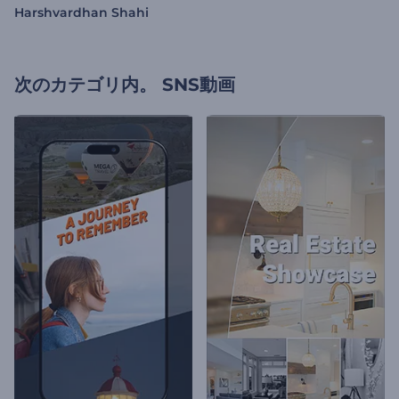
Harshvardhan Shahi
次のカテゴリ内。
SNS動画