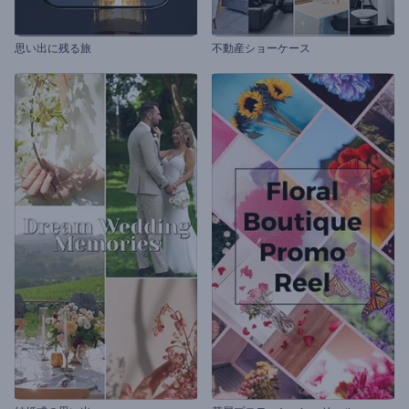
思い出に残る旅
不動産ショーケース