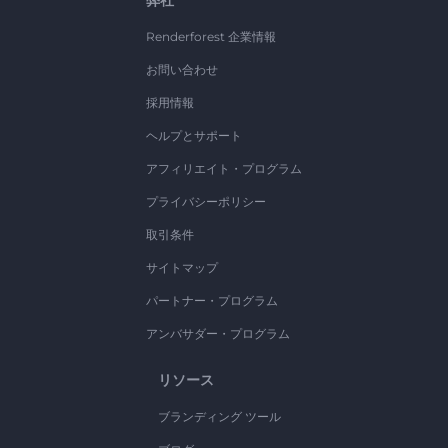
弊社
Renderforest 企業情報
お問い合わせ
採用情報
ヘルプとサポート
アフィリエイト・プログラム
プライバシーポリシー
取引条件
サイトマップ
パートナー・プログラム
アンバサダー・プログラム
リソース
ブランディング ツール