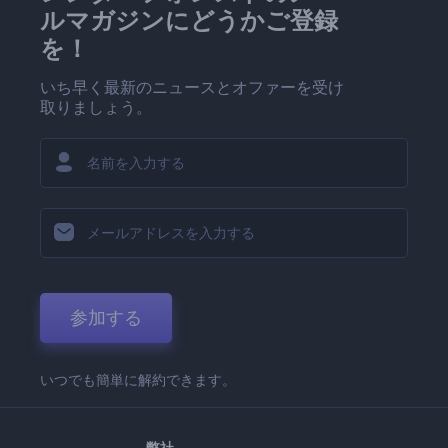
ルマガジンにどうかご登録
を！
いち早く最新のニュースとオファーを受け
取りましょう。
参加する
いつでも簡単に解約できます。