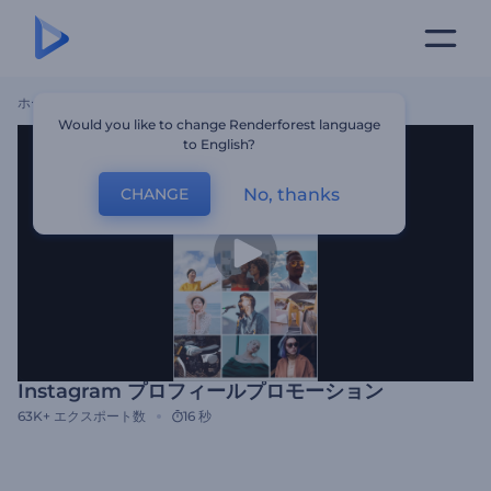
ホーム
テンプレート
Instagram プロフィールプロモーション
Would you like to change Renderforest language
to English?
No, thanks
CHANGE
Instagram プロフィールプロモーション
63K+
エクスポート数
16 秒