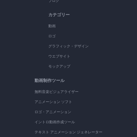
ブログ
カテゴリー
動画
ロゴ
グラフィック・デザイン
ウエブサイト
モックアップ
動画制作ツール
無料音楽ビジュアライザー
アニメーション ソフト
ロゴ・アニメーション
イントロ動画作成ツール
テキスト アニメーション ジェネレーター