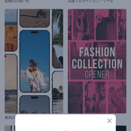
結婚式の思い出
花屋プロモーション・リール
最高の旅の思い出
Fashion Collection Reel