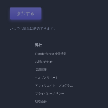
参加する
いつでも簡単に解約できます。
弊社
Renderforest 企業情報
お問い合わせ
採用情報
ヘルプとサポート
アフィリエイト・プログラム
プライバシーポリシー
取引条件