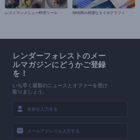
レストランメニュー料理リール
SNS用の簡潔なタイポグラフィ
レンダーフォレストのメー
ルマガジンにどうかご登録
を！
いち早く最新のニュースとオファーを受け
取りましょう。