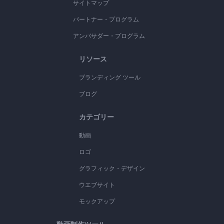
サイトマップ
パートナー・プログラム
アンバサダー・プログラム
リソース
ブランディング ツール
ブログ
カテゴリー
動画
ロゴ
グラフィック・デザイン
ウエブサイト
モックアップ