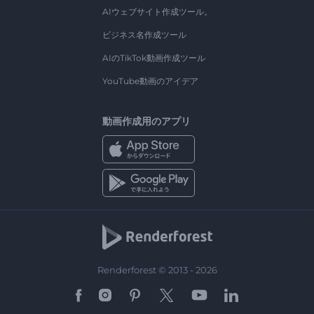
AIウェブサイト作成ツール。
ビジネス名作成ツール
AIのTikTok動画作成ツール
YouTube動画のアイデア
動画作成用のアプリ
Renderforest © 2013 - 2026