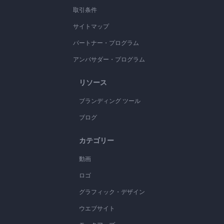
取引条件
サイトマップ
パートナー・プログラム
アンバサダー・プログラム
リソース
ブランディング ツール
ブログ
カテゴリー
動画
ロゴ
グラフィック・デザイン
ウエブサイト