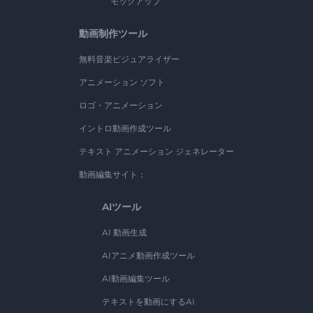
モックアップ
動画制作ツール
無料音楽ビジュアライザー
アニメーション ソフト
ロゴ・アニメーション
イントロ動画作成ツール
テキスト アニメーション ジェネレーター
動画編集サイト：
AIツール
AI 動画生成
AIアニメ動画作成ツール
AI動画編集ツール
テキストを動画にするAI