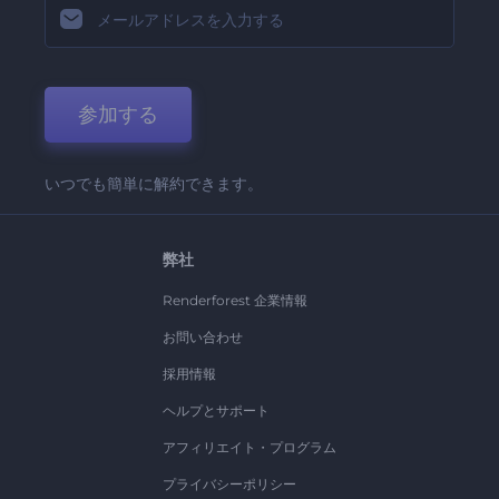
参加する
いつでも簡単に解約できます。
弊社
Renderforest 企業情報
お問い合わせ
採用情報
ヘルプとサポート
アフィリエイト・プログラム
プライバシーポリシー