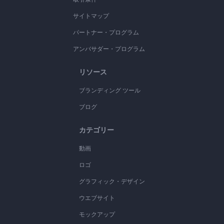
サイトマップ
パートナー・プログラム
アンバサダー・プログラム
リソース
ブランディング ツール
ブログ
カテゴリー
動画
ロゴ
グラフィック・デザイン
ウエブサイト
モックアップ