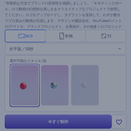
"革新的な方法でブランドの芸術性を強調しましょう。「キネティックボー
ル」ロゴ動画の幻想的な美しさをクリエイティブなプロジェクトで使用し
てください。ロゴをアップロードし、タグラインを追加して、わずか数分
でプロ並みの動画が完成します。デザインや建設会社、YouTubeのイント
ロ/アウトロ、ブランドプロジェクト、企業紹介、その他多くのプロジェク
トに最適です。 このテンプレートを今すぐ試してみてください。 "
16:9
9:16
1:1
水平版／15秒
選択可能なスタイル
(3)
今すぐ制作