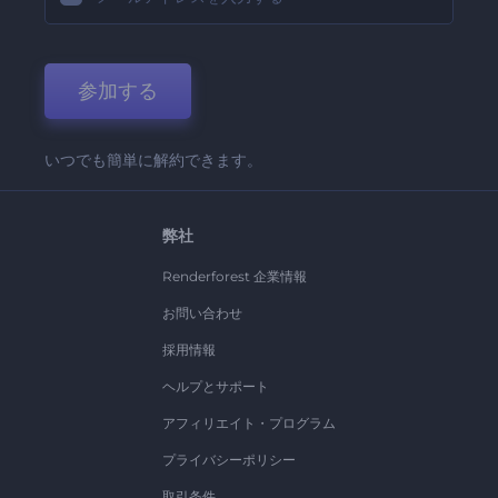
参加する
いつでも簡単に解約できます。
弊社
Renderforest 企業情報
お問い合わせ
採用情報
ヘルプとサポート
アフィリエイト・プログラム
プライバシーポリシー
取引条件