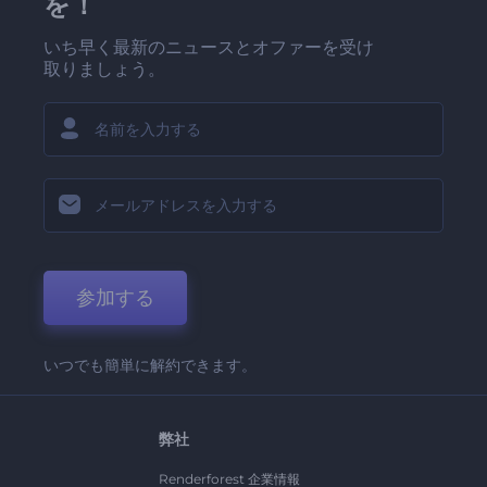
を！
いち早く最新のニュースとオファーを受け
取りましょう。
参加する
いつでも簡単に解約できます。
弊社
Renderforest 企業情報