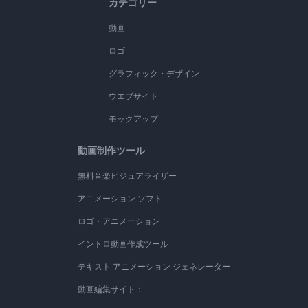
カテゴリー
動画
ロゴ
グラフィック・デザイン
ウエブサイト
モックアップ
動画制作ツール
無料音楽ビジュアライザー
アニメーション ソフト
ロゴ・アニメーション
イントロ動画作成ツール
テキスト アニメーション ジェネレーター
動画編集サイト：