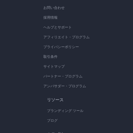
お問い合わせ
採用情報
ヘルプとサポート
アフィリエイト・プログラム
プライバシーポリシー
取引条件
サイトマップ
パートナー・プログラム
アンバサダー・プログラム
リソース
ブランディング ツール
ブログ