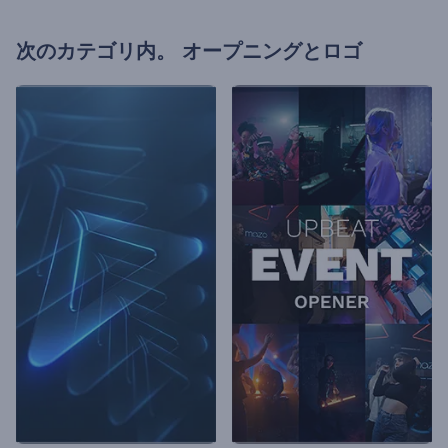
次のカテゴリ内。
オープニングとロゴ