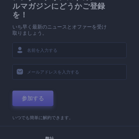
ルマガジンにどうかご登録
を！
いち早く最新のニュースとオファーを受け
取りましょう。
参加する
いつでも簡単に解約できます。
弊社