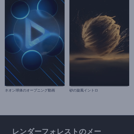
ネオン球体のオープニング動画
砂の旋風イントロ
レンダーフォレストのメー