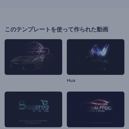
このテンプレートを使って作られた動画
Hua