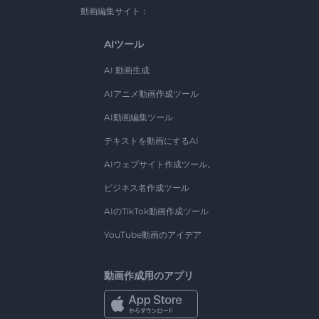
動画編集サイト：
AIツール
AI 動画生成
AIアニメ動画作成ツール
AI動画編集ツール
テキストを動画にするAI
AIウェブサイト作成ツール。
ビジネス名作成ツール
AIのTikTok動画作成ツール
YouTube動画のアイデア
動画作成用のアプリ