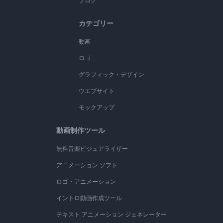
ブログ
カテゴリー
動画
ロゴ
グラフィック・デザイン
ウエブサイト
モックアップ
動画制作ツール
無料音楽ビジュアライザー
アニメーション ソフト
ロゴ・アニメーション
イントロ動画作成ツール
テキスト アニメーション ジェネレーター