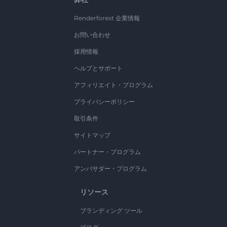
Renderforest 企業情報
お問い合わせ
採用情報
ヘルプとサポート
アフィリエイト・プログラム
プライバシーポリシー
取引条件
サイトマップ
パートナー・プログラム
アンバサダー・プログラム
リソース
ブランディング ツール