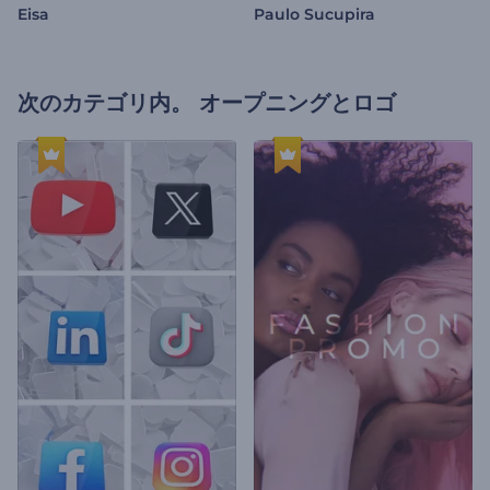
Eisa
Paulo Sucupira
次のカテゴリ内。
オープニングとロゴ