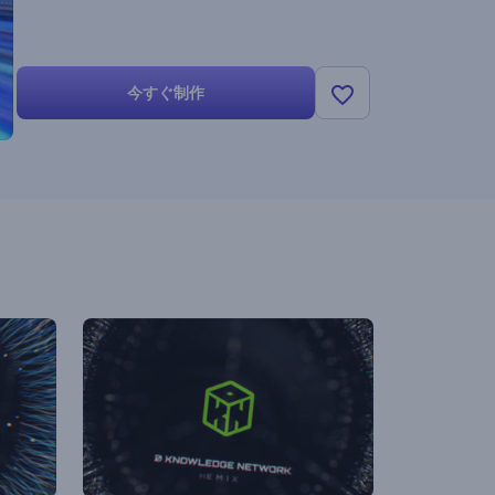
今すぐ制作