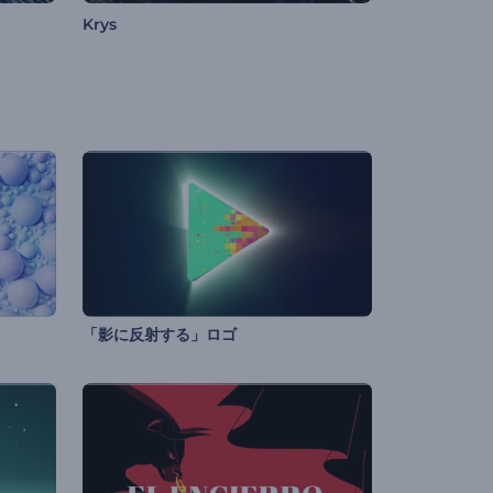
Krys
「影に反射する」ロゴ