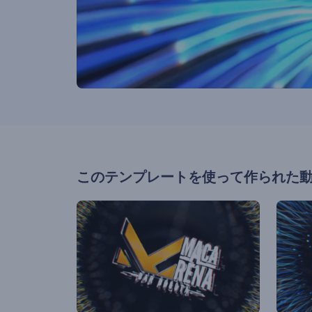
このテンプレートを使って作られた