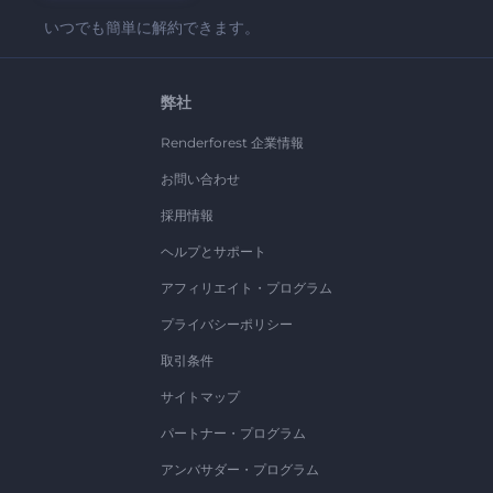
いつでも簡単に解約できます。
弊社
Renderforest 企業情報
お問い合わせ
採用情報
ヘルプとサポート
アフィリエイト・プログラム
プライバシーポリシー
取引条件
サイトマップ
パートナー・プログラム
アンバサダー・プログラム