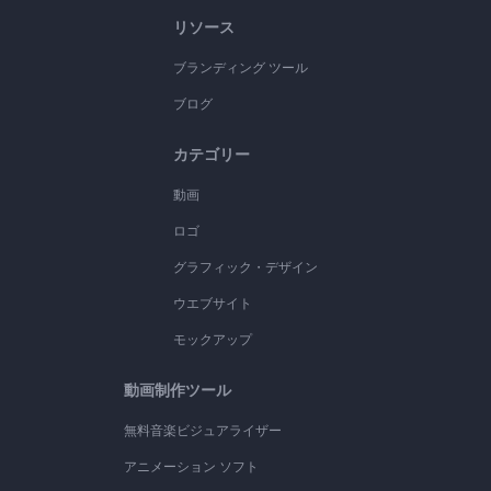
リソース
ブランディング ツール
ブログ
カテゴリー
動画
ロゴ
グラフィック・デザイン
ウエブサイト
モックアップ
動画制作ツール
無料音楽ビジュアライザー
アニメーション ソフト