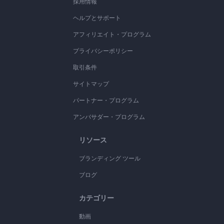
採用情報
ヘルプとサポート
アフィリエイト・プログラム
プライバシーポリシー
取引条件
サイトマップ
パートナー・プログラム
アンバサダー・プログラム
リソース
ブランディング ツール
ブログ
カテゴリー
動画