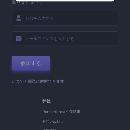
取りましょう。
参加する
いつでも簡単に解約できます。
弊社
Renderforest 企業情報
お問い合わせ