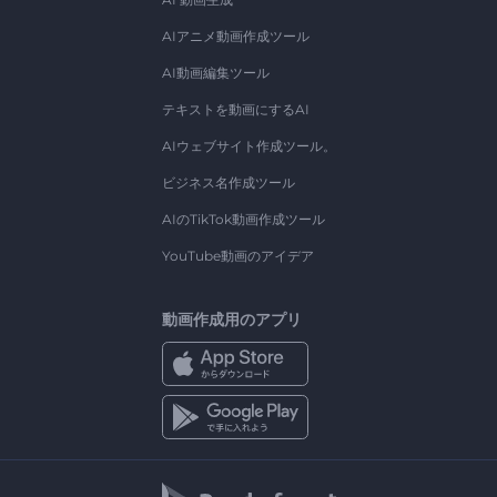
AIアニメ動画作成ツール
AI動画編集ツール
テキストを動画にするAI
AIウェブサイト作成ツール。
ビジネス名作成ツール
AIのTikTok動画作成ツール
YouTube動画のアイデア
動画作成用のアプリ