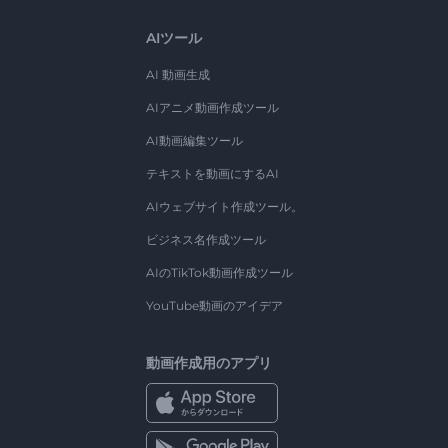
AIツール
AI 動画生成
AIアニメ動画作成ツール
AI動画編集ツール
テキストを動画にするAI
AIウェブサイト作成ツール。
ビジネス名作成ツール
AIのTikTok動画作成ツール
YouTube動画のアイデア
動画作成用のアプリ