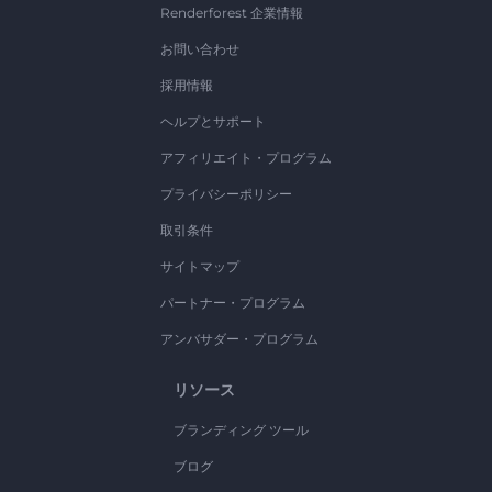
Renderforest 企業情報
お問い合わせ
採用情報
ヘルプとサポート
アフィリエイト・プログラム
プライバシーポリシー
取引条件
サイトマップ
パートナー・プログラム
アンバサダー・プログラム
リソース
ブランディング ツール
ブログ