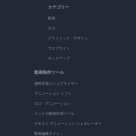
カテゴリー
動画
ロゴ
グラフィック・デザイン
ウエブサイト
モックアップ
動画制作ツール
無料音楽ビジュアライザー
アニメーション ソフト
ロゴ・アニメーション
イントロ動画作成ツール
テキスト アニメーション ジェネレーター
動画編集サイト：