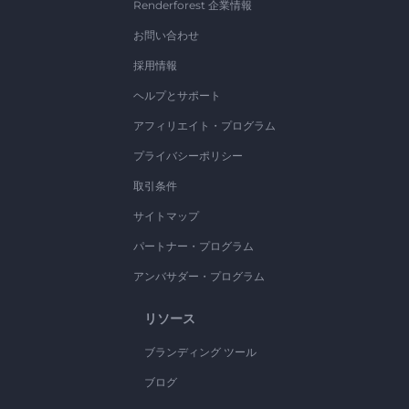
Renderforest 企業情報
お問い合わせ
採用情報
ヘルプとサポート
アフィリエイト・プログラム
プライバシーポリシー
取引条件
サイトマップ
パートナー・プログラム
アンバサダー・プログラム
リソース
ブランディング ツール
ブログ