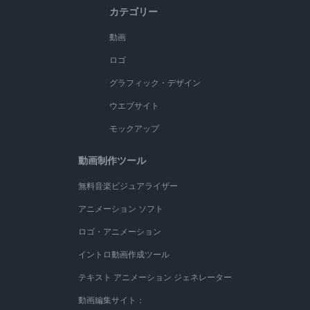
カテゴリー
動画
ロゴ
グラフィック・デザイン
ウエブサイト
モックアップ
動画制作ツール
無料音楽ビジュアライザー
アニメーション ソフト
ロゴ・アニメーション
イントロ動画作成ツール
テキスト アニメーション ジェネレーター
動画編集サイト：