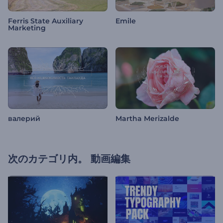
Ferris State Auxiliary
Emile
Marketing
валерий
Martha Merizalde
次のカテゴリ内。
動画編集