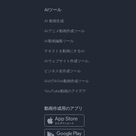
AIツール
AI 動画生成
AIアニメ動画作成ツール
AI動画編集ツール
テキストを動画にするAI
AIウェブサイト作成ツール。
ビジネス名作成ツール
AIのTikTok動画作成ツール
YouTube動画のアイデア
動画作成用のアプリ