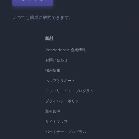
いつでも簡単に解約できます。
弊社
Renderforest 企業情報
お問い合わせ
採用情報
ヘルプとサポート
アフィリエイト・プログラム
プライバシーポリシー
取引条件
サイトマップ
パートナー・プログラム