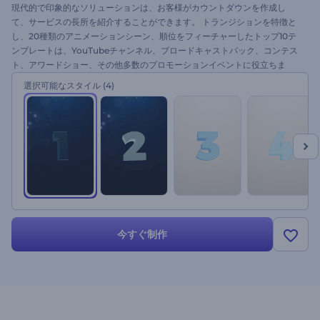
現代的で印象的なソリューションは、お客様がカウントダウンを作成し
て、サービスの長所を紹介することができます。 トランジションを特徴と
し、20種類のアニメーションシーン、順位をフィーチャーしたトップ10テ
ンプレートは、YouTubeチャンネル、ブロードキャストパック、コンテス
ト、アワードショー、その他多数のプロモーションイベントに役立ちま
す。 ファイルをアップロードし、音楽を追加し、シーンの順序を調整して
選択可能なスタイル
(4)
史上最高のトップ10を作り上げましょう。今すぐお試しを！
今すぐ制作