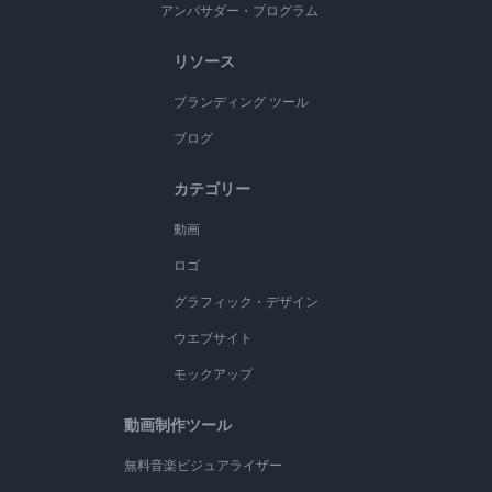
アンバサダー・プログラム
リソース
ブランディング ツール
ブログ
カテゴリー
動画
ロゴ
グラフィック・デザイン
ウエブサイト
モックアップ
動画制作ツール
無料音楽ビジュアライザー