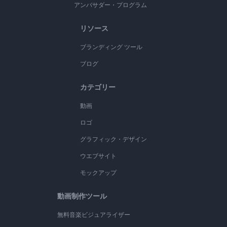
アンバサダー・プログラム
リソース
ブランディング ツール
ブログ
カテゴリー
動画
ロゴ
グラフィック・デザイン
ウエブサイト
モックアップ
動画制作ツール
無料音楽ビジュアライザー