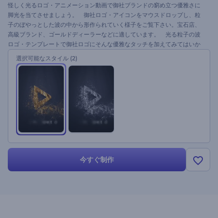
怪しく光るロゴ・アニメーション動画で御社ブランドの窮め立つ優雅さに
脚光を当てさせましょう。 御社ロゴ・アイコンをマウスドロップし、粒
子のぼやっとした波の中から形作られていく様子をご覧下さい。宝石店、
高級ブランド、ゴールドディーラーなどに適しています。 光る粒子の波
ロゴ・テンプレートで御社ロゴにそんな優雅なタッチを加えてみてはいか
がでしょうか。
選択可能なスタイル
(2)
今すぐ制作