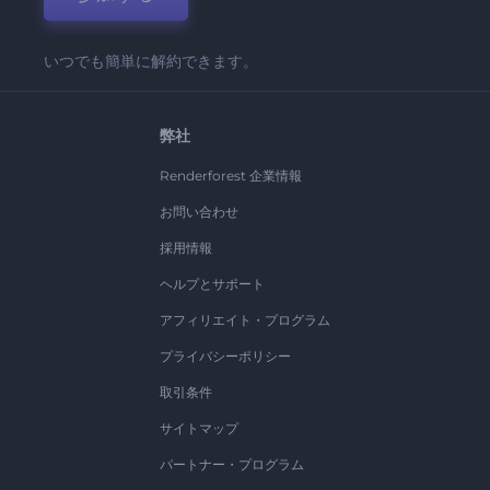
いつでも簡単に解約できます。
弊社
Renderforest 企業情報
お問い合わせ
採用情報
ヘルプとサポート
アフィリエイト・プログラム
プライバシーポリシー
取引条件
サイトマップ
パートナー・プログラム