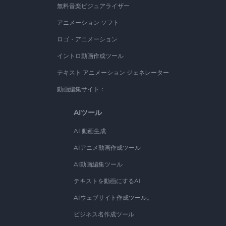
無料音楽ビジュアライザー
アニメーション ソフト
ロゴ・アニメーション
イントロ動画作成ツール
テキスト アニメーション ジェネレーター
動画編集サイト：
AIツール
AI 動画生成
AIアニメ動画作成ツール
AI動画編集ツール
テキストを動画にするAI
AIウェブサイト作成ツール。
ビジネス名作成ツール