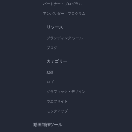
パートナー・プログラム
アンバサダー・プログラム
リソース
ブランディング ツール
ブログ
カテゴリー
動画
ロゴ
グラフィック・デザイン
ウエブサイト
モックアップ
動画制作ツール