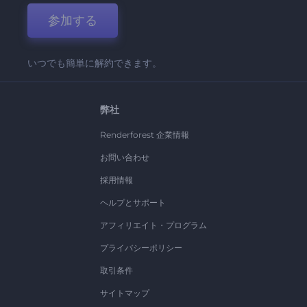
参加する
いつでも簡単に解約できます。
弊社
Renderforest 企業情報
お問い合わせ
採用情報
ヘルプとサポート
アフィリエイト・プログラム
プライバシーポリシー
取引条件
サイトマップ