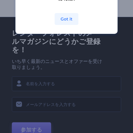
Got it
レンダーフォレストのメー
ルマガジンにどうかご登録
を！
いち早く最新のニュースとオファーを受け
取りましょう。
参加する