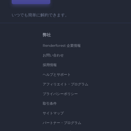
いつでも簡単に解約できます。
弊社
Renderforest 企業情報
お問い合わせ
採用情報
ヘルプとサポート
アフィリエイト・プログラム
プライバシーポリシー
取引条件
サイトマップ
パートナー・プログラム