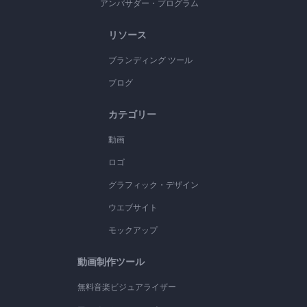
アンバサダー・プログラム
リソース
ブランディング ツール
ブログ
カテゴリー
動画
ロゴ
グラフィック・デザイン
ウエブサイト
モックアップ
動画制作ツール
無料音楽ビジュアライザー