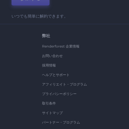
いつでも簡単に解約できます。
弊社
Renderforest 企業情報
お問い合わせ
採用情報
ヘルプとサポート
アフィリエイト・プログラム
プライバシーポリシー
取引条件
サイトマップ
パートナー・プログラム