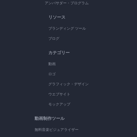
アンバサダー・プログラム
リソース
ブランディング ツール
ブログ
カテゴリー
動画
ロゴ
グラフィック・デザイン
ウエブサイト
モックアップ
動画制作ツール
無料音楽ビジュアライザー