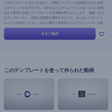
このテンプレートはロゴを紹介し、同時にコンテンツを納得させるため滑
らかでシンプルな方法です。 流れるようなアニメーションは、ロゴに途切
れなく形成する前にアップロードする画像を明らかにします。 画像、ロゴ
をアップロードし、音楽と背景色を選択するだけで、あとはレンダーフォ
レストにお任せください。ほんの数分で包括的なロゴアニメーションを残
すことができます。 今すぐ試してみてください。 プレビューは無料です。
今すぐ制作
このテンプレートを使って作られた動画