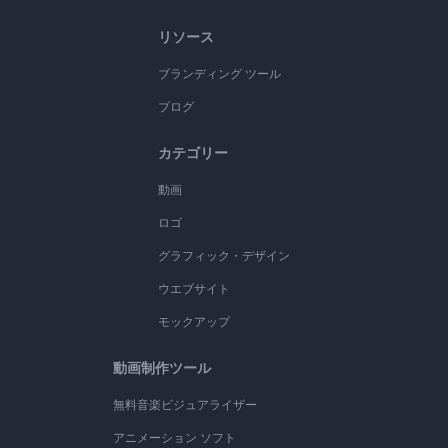
リソース
ブランディング ツール
ブログ
カテゴリー
動画
ロゴ
グラフィック・デザイン
ウエブサイト
モックアップ
動画制作ツール
無料音楽ビジュアライザー
アニメーション ソフト