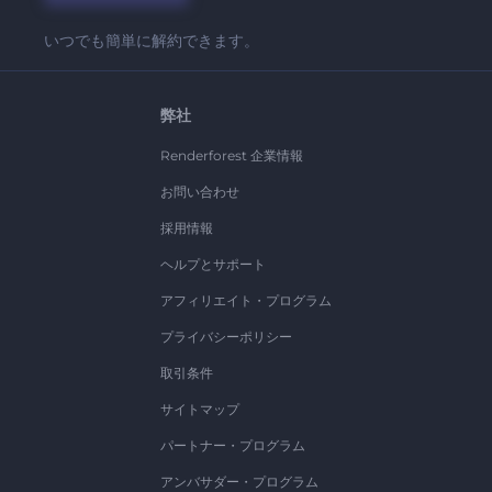
いつでも簡単に解約できます。
弊社
Renderforest 企業情報
お問い合わせ
採用情報
ヘルプとサポート
アフィリエイト・プログラム
プライバシーポリシー
取引条件
サイトマップ
パートナー・プログラム
アンバサダー・プログラム