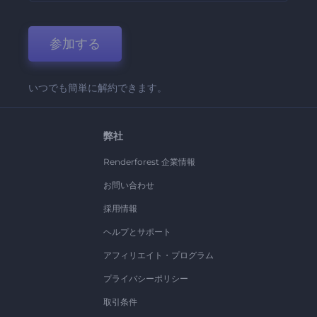
参加する
いつでも簡単に解約できます。
弊社
Renderforest 企業情報
お問い合わせ
採用情報
ヘルプとサポート
アフィリエイト・プログラム
プライバシーポリシー
取引条件