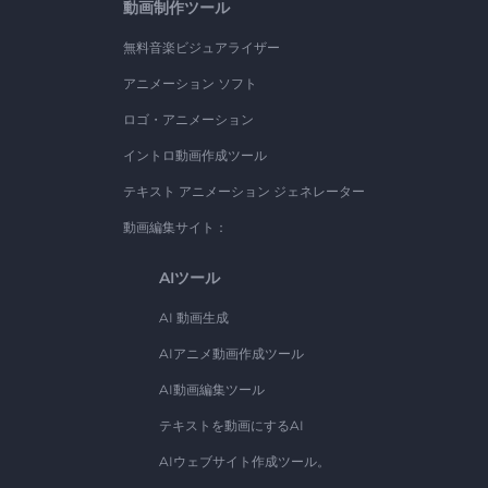
動画制作ツール
無料音楽ビジュアライザー
アニメーション ソフト
ロゴ・アニメーション
イントロ動画作成ツール
テキスト アニメーション ジェネレーター
動画編集サイト：
AIツール
AI 動画生成
AIアニメ動画作成ツール
AI動画編集ツール
テキストを動画にするAI
AIウェブサイト作成ツール。