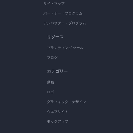
サイトマップ
パートナー・プログラム
アンバサダー・プログラム
リソース
ブランディング ツール
ブログ
カテゴリー
動画
ロゴ
グラフィック・デザイン
ウエブサイト
モックアップ