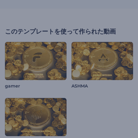
このテンプレートを使って作られた動画
gamer
ASHMA