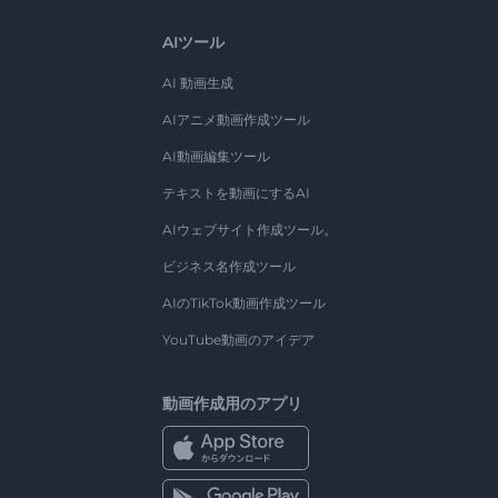
AIツール
AI 動画生成
AIアニメ動画作成ツール
AI動画編集ツール
テキストを動画にするAI
AIウェブサイト作成ツール。
ビジネス名作成ツール
AIのTikTok動画作成ツール
YouTube動画のアイデア
動画作成用のアプリ