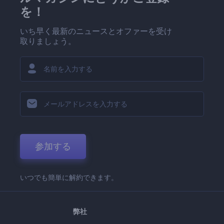
を！
いち早く最新のニュースとオファーを受け
取りましょう。
参加する
いつでも簡単に解約できます。
弊社