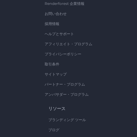
Renderforest 企業情報
お問い合わせ
採用情報
ヘルプとサポート
アフィリエイト・プログラム
プライバシーポリシー
取引条件
サイトマップ
パートナー・プログラム
アンバサダー・プログラム
リソース
ブランディング ツール
ブログ