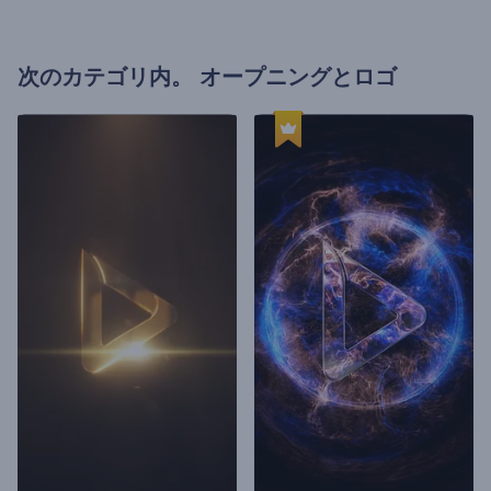
次のカテゴリ内。
オープニングとロゴ