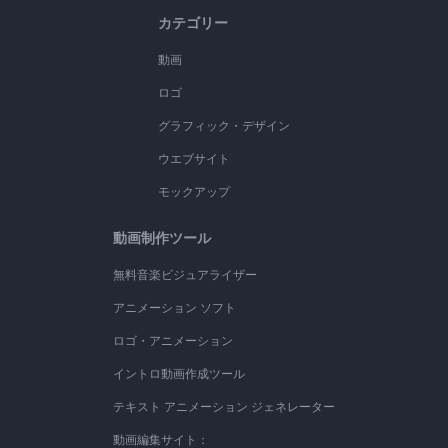
カテゴリー
動画
ロゴ
グラフィック・デザイン
ウエブサイト
モックアップ
動画制作ツール
無料音楽ビジュアライザー
アニメーション ソフト
ロゴ・アニメーション
イントロ動画作成ツール
テキスト アニメーション ジェネレーター
動画編集サイト：