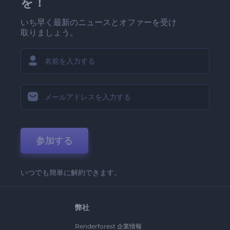
を！
いち早く最新のニュースとオファーを受け
取りましょう。
参加する
いつでも簡単に解約できます。
弊社
Renderforest 企業情報