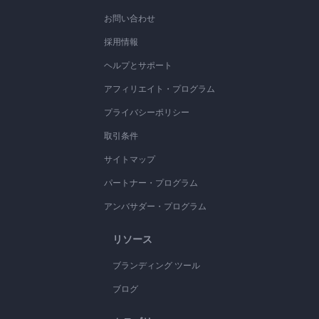
お問い合わせ
採用情報
ヘルプとサポート
アフィリエイト・プログラム
プライバシーポリシー
取引条件
サイトマップ
パートナー・プログラム
アンバサダー・プログラム
リソース
ブランディング ツール
ブログ