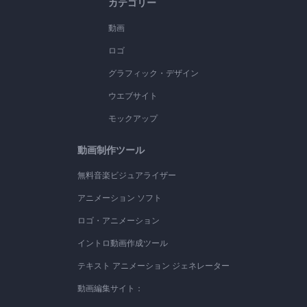
カテゴリー
動画
ロゴ
グラフィック・デザイン
ウエブサイト
モックアップ
動画制作ツール
無料音楽ビジュアライザー
アニメーション ソフト
ロゴ・アニメーション
イントロ動画作成ツール
テキスト アニメーション ジェネレーター
動画編集サイト：