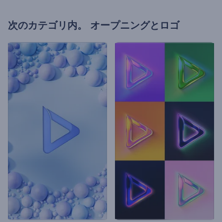
次のカテゴリ内。
オープニングとロゴ