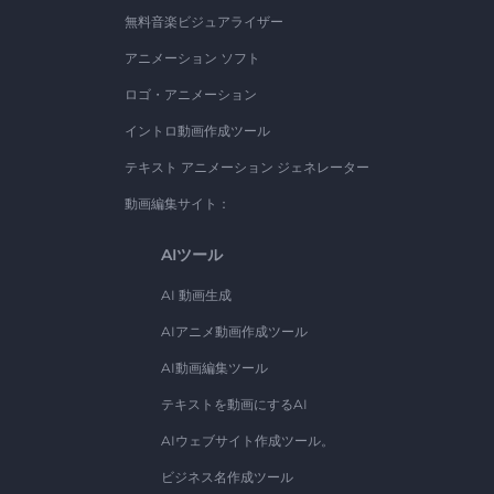
無料音楽ビジュアライザー
アニメーション ソフト
ロゴ・アニメーション
イントロ動画作成ツール
テキスト アニメーション ジェネレーター
動画編集サイト：
AIツール
AI 動画生成
AIアニメ動画作成ツール
AI動画編集ツール
テキストを動画にするAI
AIウェブサイト作成ツール。
ビジネス名作成ツール