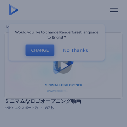
ホーム
テンプレート
ミニマムなロゴオープニング動画
Would you like to change Renderforest language
to English?
No, thanks
CHANGE
ミニマムなロゴオープニング動画
44K+
エクスポート数
7 秒