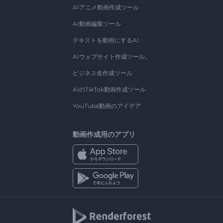
AIアニメ動画作成ツール
AI動画編集ツール
テキストを動画にするAI
AIウェブサイト作成ツール。
ビジネス名作成ツール
AIのTikTok動画作成ツール
YouTube動画のアイデア
動画作成用のアプリ