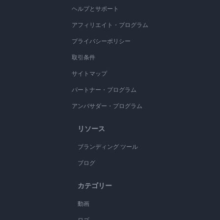
ヘルプとサポート
アフィリエイト・プログラム
プライバシーポリシー
取引条件
サイトマップ
パートナー・プログラム
アンバサダー・プログラム
リソース
ブランディング ツール
ブログ
カテゴリー
動画
ロゴ