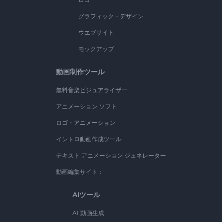
グラフィック・デザイン
ウエブサイト
モックアップ
動画制作ツール
無料音楽ビジュアライザー
アニメーション ソフト
ロゴ・アニメーション
イントロ動画作成ツール
テキスト アニメーション ジェネレーター
動画編集サイト：
AIツール
AI 動画生成