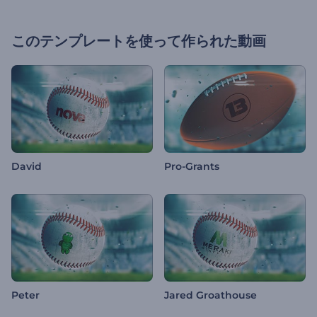
このテンプレートを使って作られた動画
David
Pro-Grants
Peter
Jared Groathouse