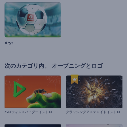
Arys
次のカテゴリ内。
オープニングとロゴ
ハロウィンスパイダーイントロ
クラッシングアステロイドイントロ