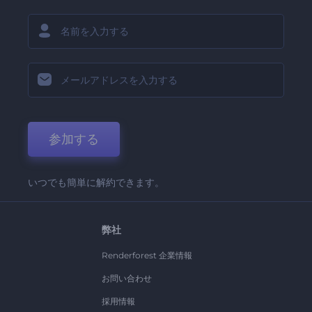
参加する
いつでも簡単に解約できます。
弊社
Renderforest 企業情報
お問い合わせ
採用情報