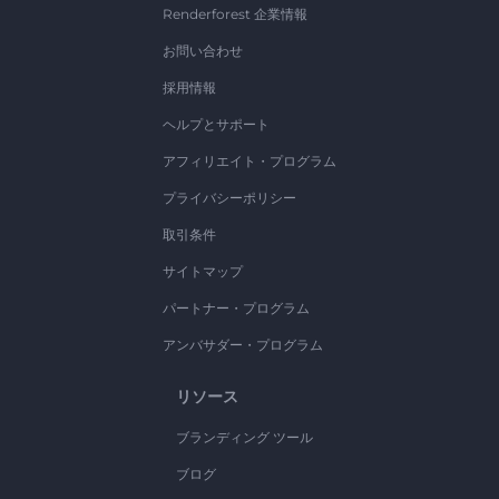
Renderforest 企業情報
お問い合わせ
採用情報
ヘルプとサポート
アフィリエイト・プログラム
プライバシーポリシー
取引条件
サイトマップ
パートナー・プログラム
アンバサダー・プログラム
リソース
ブランディング ツール
ブログ