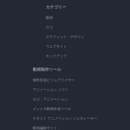
カテゴリー
動画
ロゴ
グラフィック・デザイン
ウエブサイト
モックアップ
動画制作ツール
無料音楽ビジュアライザー
アニメーション ソフト
ロゴ・アニメーション
イントロ動画作成ツール
テキスト アニメーション ジェネレーター
動画編集サイト：