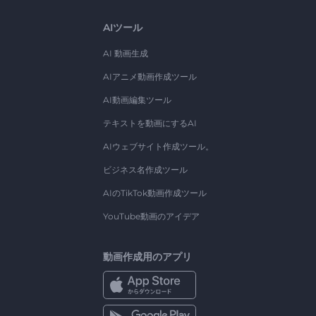
AIツール
AI 動画生成
AIアニメ動画作成ツール
AI動画編集ツール
テキストを動画にするAI
AIウェブサイト作成ツール。
ビジネス名作成ツール
AIのTikTok動画作成ツール
YouTube動画のアイデア
動画作成用のアプリ