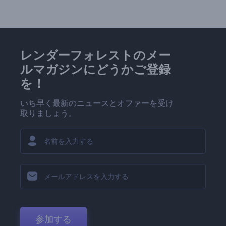
レンダーフォレストのメー
ルマガジンにどうかご登録
を！
いち早く最新のニュースとオファーを受け
取りましょう。
参加する