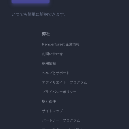
いつでも簡単に解約できます。
弊社
Renderforest 企業情報
お問い合わせ
採用情報
ヘルプとサポート
アフィリエイト・プログラム
プライバシーポリシー
取引条件
サイトマップ
パートナー・プログラム