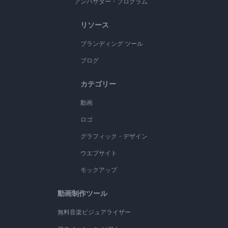
アンバサダー・プログラム
リソース
ブランディング ツール
ブログ
カテゴリー
動画
ロゴ
グラフィック・デザイン
ウエブサイト
モックアップ
動画制作ツール
無料音楽ビジュアライザー