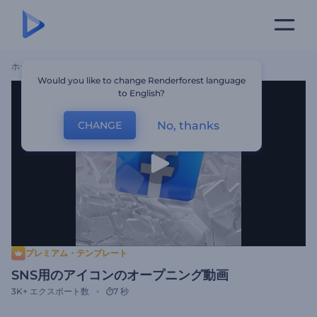
ホーム
テンプレート
SNS用のアイコンのオープニング動画
Would you like to change Renderforest language
to English?
No, thanks
CHANGE
プレミアム・テンプレート
SNS用のアイコンのオープニング動画
3K+
エクスポート数
7 秒