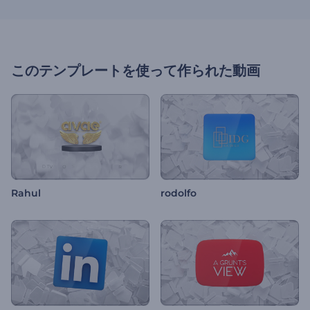
このテンプレートを使って作られた動画
Rahul
rodolfo