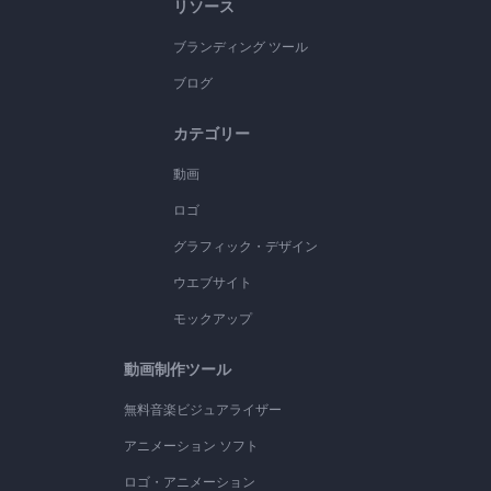
リソース
ブランディング ツール
ブログ
カテゴリー
動画
ロゴ
グラフィック・デザイン
ウエブサイト
モックアップ
動画制作ツール
無料音楽ビジュアライザー
アニメーション ソフト
ロゴ・アニメーション