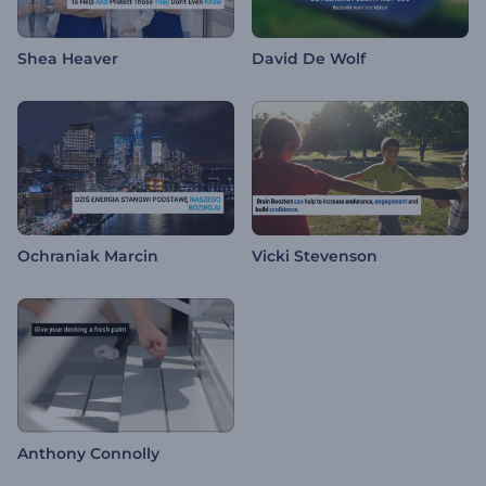
Shea Heaver
David De Wolf
Ochraniak Marcin
Vicki Stevenson
Anthony Connolly