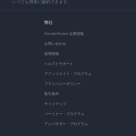
いつでも簡単に解約できます。
弊社
Renderforest 企業情報
お問い合わせ
採用情報
ヘルプとサポート
アフィリエイト・プログラム
プライバシーポリシー
取引条件
サイトマップ
パートナー・プログラム
アンバサダー・プログラム