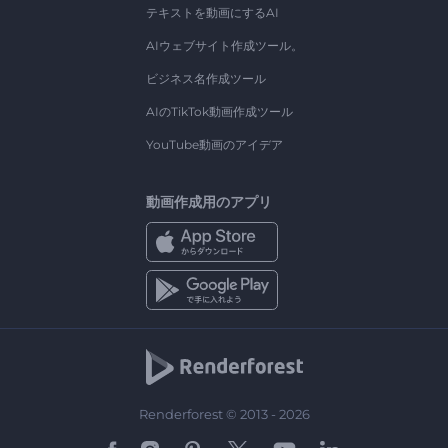
テキストを動画にするAI
AIウェブサイト作成ツール。
ビジネス名作成ツール
AIのTikTok動画作成ツール
YouTube動画のアイデア
動画作成用のアプリ
Renderforest © 2013 - 2026