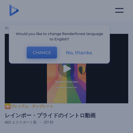
ホーム
テンプレート
レインボー・プライドのイントロ動画
Would you like to change Renderforest language
to English?
No, thanks
CHANGE
プレミアム・テンプレート
レインボー・プライドのイントロ動画
663
エクスポート数
7 秒