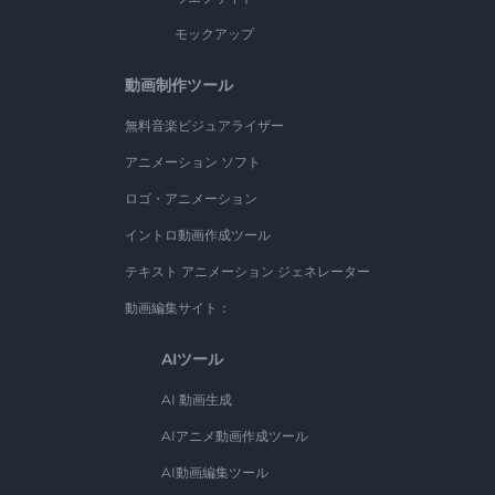
モックアップ
動画制作ツール
無料音楽ビジュアライザー
アニメーション ソフト
ロゴ・アニメーション
イントロ動画作成ツール
テキスト アニメーション ジェネレーター
動画編集サイト：
AIツール
AI 動画生成
AIアニメ動画作成ツール
AI動画編集ツール