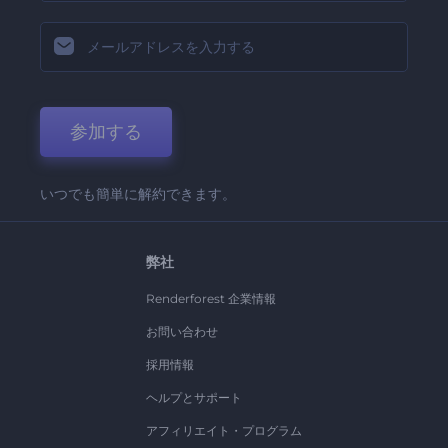
参加する
いつでも簡単に解約できます。
弊社
Renderforest 企業情報
お問い合わせ
採用情報
ヘルプとサポート
アフィリエイト・プログラム