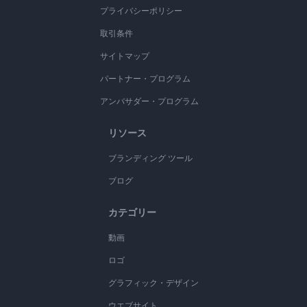
プライバシーポリシー
取引条件
サイトマップ
パートナー・プログラム
アンバサダー・プログラム
リソース
ブランディング ツール
ブログ
カテゴリー
動画
ロゴ
グラフィック・デザイン
ウエブサイト