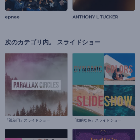
epnae
ANTHONY L TUCKER
次のカテゴリ内。
スライドショー
「視差円」スライドショー
「動的な色」スライドショー