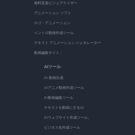
無料音楽ビジュアライザー
アニメーション ソフト
ロゴ・アニメーション
イントロ動画作成ツール
テキスト アニメーション ジェネレーター
動画編集サイト：
AIツール
AI 動画生成
AIアニメ動画作成ツール
AI動画編集ツール
テキストを動画にするAI
AIウェブサイト作成ツール。
ビジネス名作成ツール