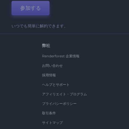
参加する
いつでも簡単に解約できます。
弊社
Renderforest 企業情報
お問い合わせ
採用情報
ヘルプとサポート
アフィリエイト・プログラム
プライバシーポリシー
取引条件
サイトマップ