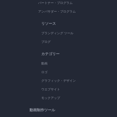
パートナー・プログラム
アンバサダー・プログラム
リソース
ブランディング ツール
ブログ
カテゴリー
動画
ロゴ
グラフィック・デザイン
ウエブサイト
モックアップ
動画制作ツール