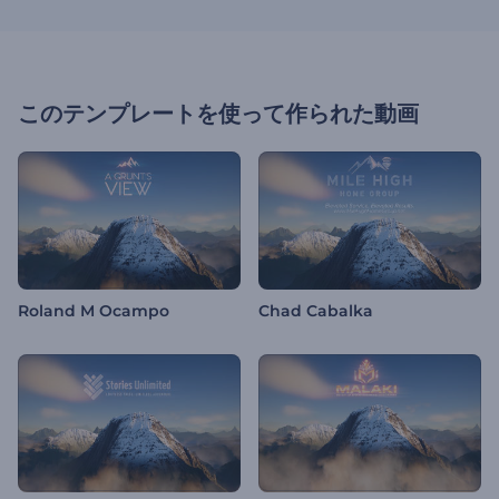
このテンプレートを使って作られた動画
Roland M Ocampo
Chad Cabalka