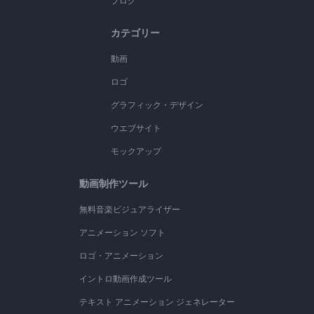
ブログ
カテゴリー
動画
ロゴ
グラフィック・デザイン
ウエブサイト
モックアップ
動画制作ツール
無料音楽ビジュアライザー
アニメーション ソフト
ロゴ・アニメーション
イントロ動画作成ツール
テキスト アニメーション ジェネレーター