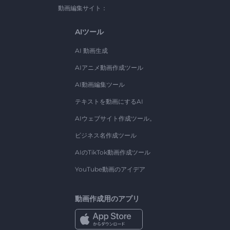
動画編集サイト：
AIツール
AI 動画生成
AIアニメ動画作成ツール
AI動画編集ツール
テキストを動画にするAI
AIウェブサイト作成ツール。
ビジネス名作成ツール
AIのTikTok動画作成ツール
YouTube動画のアイデア
動画作成用のアプリ