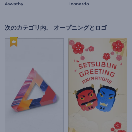
Aswathy
Leonardo
次のカテゴリ内。
オープニングとロゴ