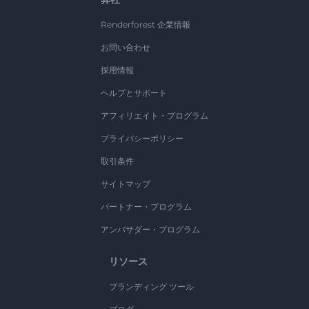
Renderforest 企業情報
お問い合わせ
採用情報
ヘルプとサポート
アフィリエイト・プログラム
プライバシーポリシー
取引条件
サイトマップ
パートナー・プログラム
アンバサダー・プログラム
リソース
ブランディング ツール