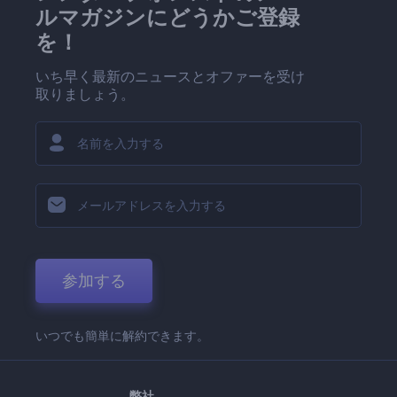
ルマガジンにどうかご登録
を！
いち早く最新のニュースとオファーを受け
取りましょう。
参加する
いつでも簡単に解約できます。
弊社