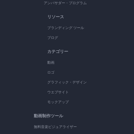
アンバサダー・プログラム
リソース
ブランディング ツール
ブログ
カテゴリー
動画
ロゴ
グラフィック・デザイン
ウエブサイト
モックアップ
動画制作ツール
無料音楽ビジュアライザー