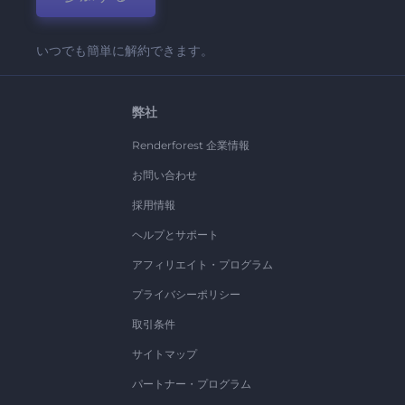
いつでも簡単に解約できます。
弊社
Renderforest 企業情報
お問い合わせ
採用情報
ヘルプとサポート
アフィリエイト・プログラム
プライバシーポリシー
取引条件
サイトマップ
パートナー・プログラム