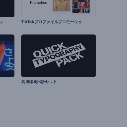
TikTokプロファイルプロモーションビデオ
ィ
高速印刷出版セット