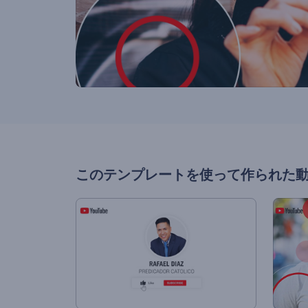
このテンプレートを使って作られた