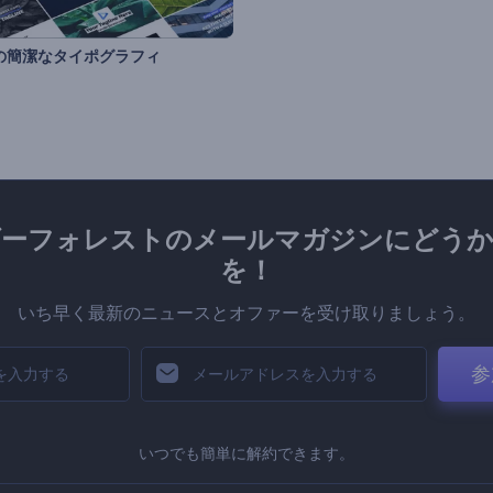
用の簡潔なタイポグラフィ
ダーフォレストのメールマガジンにどうか
を！
いち早く最新のニュースとオファーを受け取りましょう。
参
いつでも簡単に解約できます。