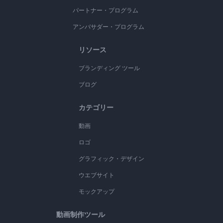
パートナー・プログラム
アンバサダー・プログラム
リソース
ブランディング ツール
ブログ
カテゴリー
動画
ロゴ
グラフィック・デザイン
ウエブサイト
モックアップ
動画制作ツール