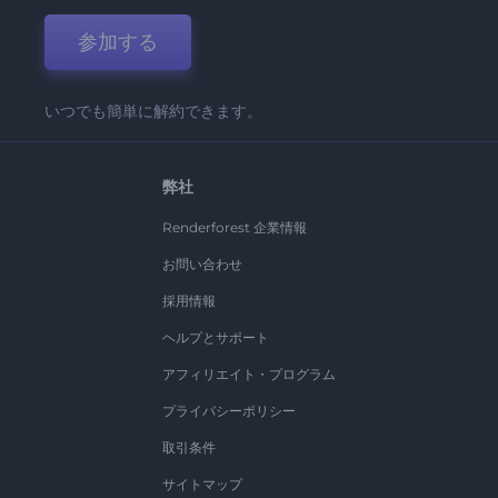
参加する
いつでも簡単に解約できます。
弊社
Renderforest 企業情報
お問い合わせ
採用情報
ヘルプとサポート
アフィリエイト・プログラム
プライバシーポリシー
取引条件
サイトマップ