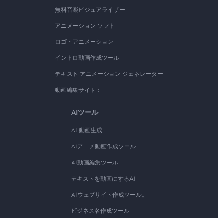
無料音楽ビジュアライザー
アニメーション ソフト
ロゴ・アニメーション
イントロ動画作成ツール
テキスト アニメーション ジェネレーター
動画編集サイト：
AIツール
AI 動画生成
AIアニメ動画作成ツール
AI動画編集ツール
テキストを動画にするAI
AIウェブサイト作成ツール。
ビジネス名作成ツール