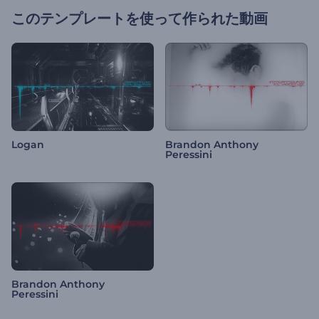
このテンプレートを使って作られた動画
Logan
Brandon Anthony
Peressini
Brandon Anthony
Peressini