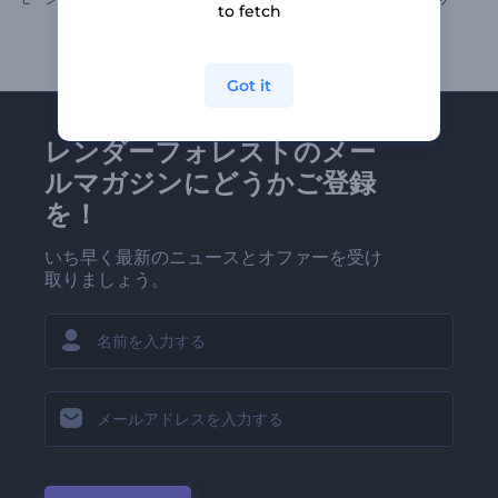
to fetch
Got it
レンダーフォレストのメー
ルマガジンにどうかご登録
を！
いち早く最新のニュースとオファーを受け
取りましょう。