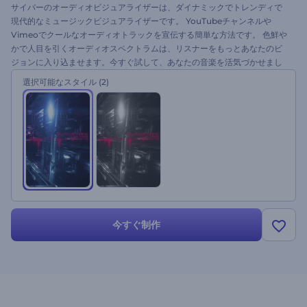
サイバーのオーディオビジュアライザーは、ダイナミックでトレンディで
現代的なミュージックビジュアライザーです。 YouTubeチャンネルや
Vimeoでクールなオーディオトラックを宣伝する簡単な方法です。 色鮮や
かで人目を引くオーディオスペクトラムは、リスナーをもっとあなたのビ
ジョンに入り込ませます。今すぐ試して、あなたの音楽を活気づかせまし
ょう！
選択可能なスタイル
(2)
今すぐ制作