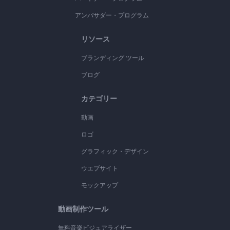
アンバサダー・プログラム
リソース
ブランディング ツール
ブログ
カテゴリー
動画
ロゴ
グラフィック・デザイン
ウエブサイト
モックアップ
動画制作ツール
無料音楽ビジュアライザー