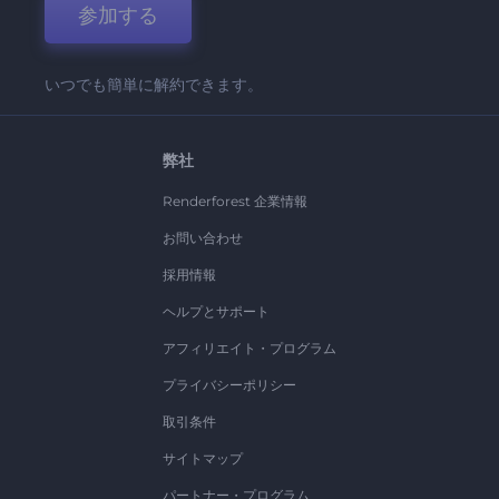
参加する
いつでも簡単に解約できます。
弊社
Renderforest 企業情報
お問い合わせ
採用情報
ヘルプとサポート
アフィリエイト・プログラム
プライバシーポリシー
取引条件
サイトマップ
パートナー・プログラム