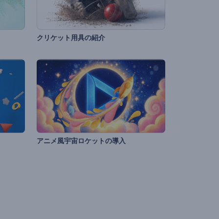
クリケット用具の紹介
アニメ風宇宙ロケットの導入