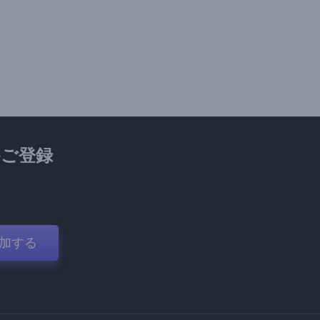
ご登録
加する