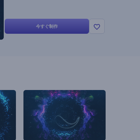
今すぐ制作