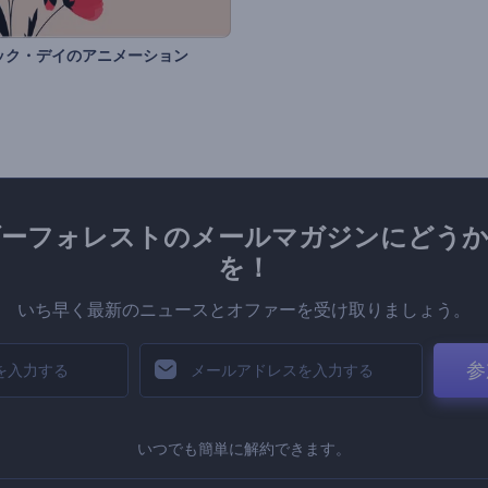
ック・デイのアニメーション
ダーフォレストのメールマガジンにどうか
を！
いち早く最新のニュースとオファーを受け取りましょう。
参
いつでも簡単に解約できます。