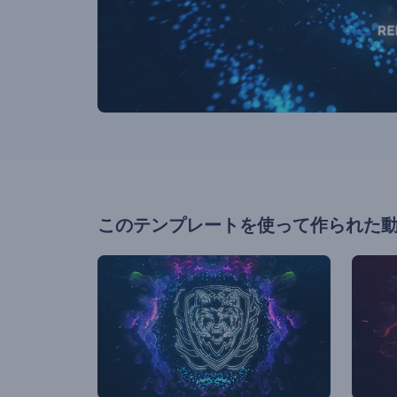
このテンプレートを使って作られた