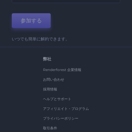
参加する
いつでも簡単に解約できます。
弊社
Renderforest 企業情報
お問い合わせ
採用情報
ヘルプとサポート
アフィリエイト・プログラム
プライバシーポリシー
取引条件