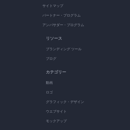
サイトマップ
パートナー・プログラム
アンバサダー・プログラム
リソース
ブランディング ツール
ブログ
カテゴリー
動画
ロゴ
グラフィック・デザイン
ウエブサイト
モックアップ