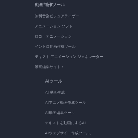
動画制作ツール
無料音楽ビジュアライザー
アニメーション ソフト
ロゴ・アニメーション
イントロ動画作成ツール
テキスト アニメーション ジェネレーター
動画編集サイト：
AIツール
AI 動画生成
AIアニメ動画作成ツール
AI動画編集ツール
テキストを動画にするAI
AIウェブサイト作成ツール。