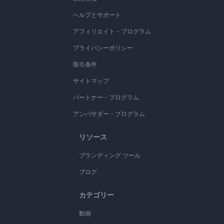
ヘルプとサポート
アフィリエイト・プログラム
プライバシーポリシー
取引条件
サイトマップ
パートナー・プログラム
アンバサダー・プログラム
リソース
ブランディング ツール
ブログ
カテゴリー
動画