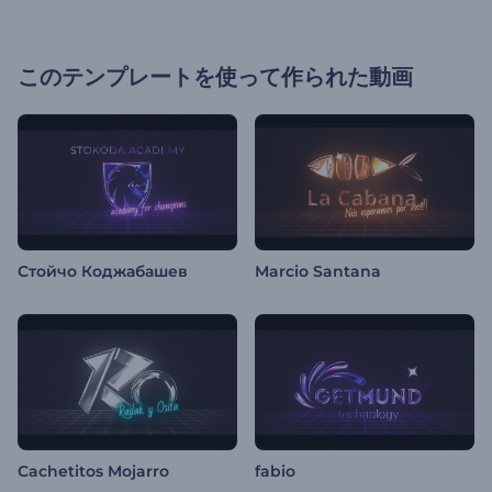
このテンプレートを使って作られた動画
Стойчо Коджабашев
Marcio Santana
Cachetitos Mojarro
fabio