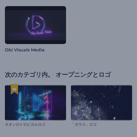
Obi Visuals Media
次のカテゴリ内。
オープニングとロゴ
ネオンのトロピカルロゴ
「ガラス」ロゴ