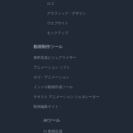
ロゴ
グラフィック・デザイン
ウエブサイト
モックアップ
動画制作ツール
無料音楽ビジュアライザー
アニメーション ソフト
ロゴ・アニメーション
イントロ動画作成ツール
テキスト アニメーション ジェネレーター
動画編集サイト：
AIツール
AI 動画生成