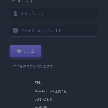
取りましょう。
参加する
いつでも簡単に解約できます。
弊社
Renderforest 企業情報
お問い合わせ
採用情報