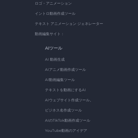
ロゴ・アニメーション
イントロ動画作成ツール
テキスト アニメーション ジェネレーター
動画編集サイト：
AIツール
AI 動画生成
AIアニメ動画作成ツール
AI動画編集ツール
テキストを動画にするAI
AIウェブサイト作成ツール。
ビジネス名作成ツール
AIのTikTok動画作成ツール
YouTube動画のアイデア