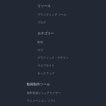
リソース
ブランディング ツール
ブログ
カテゴリー
動画
ロゴ
グラフィック・デザイン
ウエブサイト
モックアップ
動画制作ツール
無料音楽ビジュアライザー
アニメーション ソフト