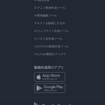
AIアニメ動画作成ツール
AI動画編集ツール
テキストを動画にするAI
AIウェブサイト作成ツール。
ビジネス名作成ツール
AIのTikTok動画作成ツール
YouTube動画のアイデア
動画作成用のアプリ