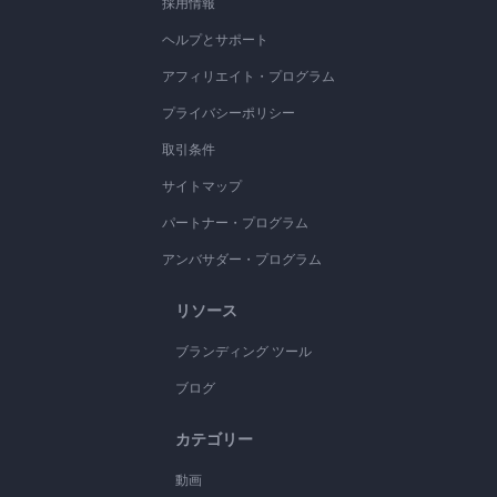
採用情報
ヘルプとサポート
アフィリエイト・プログラム
プライバシーポリシー
取引条件
サイトマップ
パートナー・プログラム
アンバサダー・プログラム
リソース
ブランディング ツール
ブログ
カテゴリー
動画