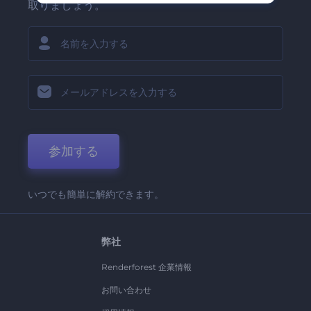
取りましょう。
参加する
いつでも簡単に解約できます。
弊社
Renderforest 企業情報
お問い合わせ