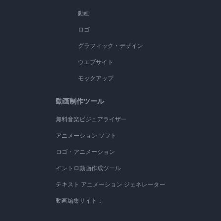
動画
ロゴ
グラフィック・デザイン
ウエブサイト
モックアップ
動画制作ツール
無料音楽ビジュアライザー
アニメーション ソフト
ロゴ・アニメーション
イントロ動画作成ツール
テキスト アニメーション ジェネレーター
動画編集サイト：