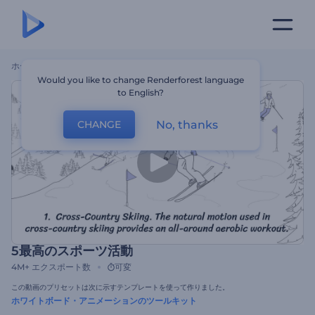
ホーム
テンプレート
5最高のスポーツ活動
Would you like to change Renderforest language
to English?
No, thanks
CHANGE
5最高のスポーツ活動
4M+
エクスポート数
可変
この動画のプリセットは次に示すテンプレートを使って作りました。
ホワイトボード・アニメーションのツールキット