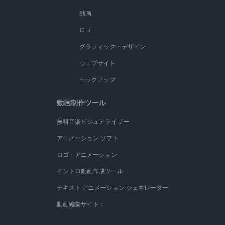
動画
ロゴ
グラフィック・デザイン
ウエブサイト
モックアップ
動画制作ツール
無料音楽ビジュアライザー
アニメーション ソフト
ロゴ・アニメーション
イントロ動画作成ツール
テキスト アニメーション ジェネレーター
動画編集サイト：