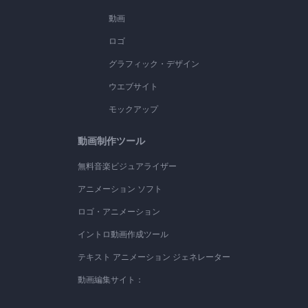
動画
ロゴ
グラフィック・デザイン
ウエブサイト
モックアップ
動画制作ツール
無料音楽ビジュアライザー
アニメーション ソフト
ロゴ・アニメーション
イントロ動画作成ツール
テキスト アニメーション ジェネレーター
動画編集サイト：