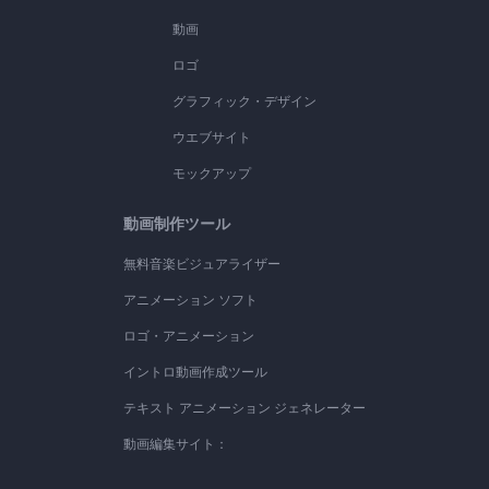
動画
ロゴ
グラフィック・デザイン
ウエブサイト
モックアップ
動画制作ツール
無料音楽ビジュアライザー
アニメーション ソフト
ロゴ・アニメーション
イントロ動画作成ツール
テキスト アニメーション ジェネレーター
動画編集サイト：